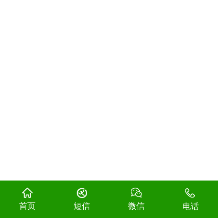
首页
短信
微信
电话