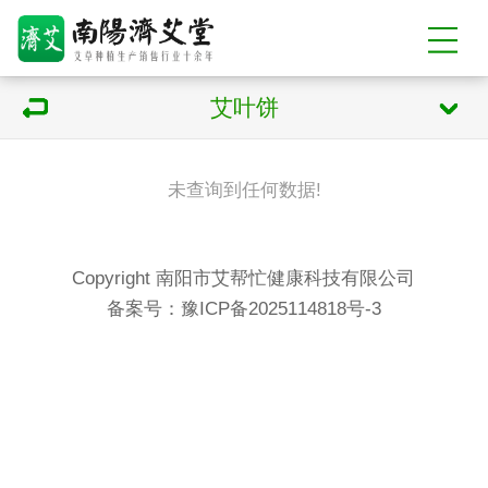
艾叶饼
未查询到任何数据!
Copyright 南阳市艾帮忙健康科技有限公司
备案号：
豫ICP备2025114818号-3